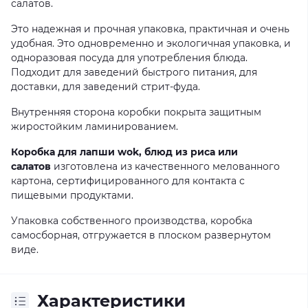
салатов.
Это надежная и прочная упаковка, практичная и очень
удобная. Это одновременно и экологичная упаковка, и
одноразовая посуда для употребления блюда.
Подходит для заведений быстрого питания, для
доставки, для заведений стрит-фуда.
Внутренняя сторона коробки покрыта защитным
жиростойким ламинированием.
Коробка для лапши wok, блюд из риса или
салатов
изготовлена ​​из качественного мелованного
картона, сертифицированного для контакта с
пищевыми продуктами.
Упаковка собственного производства, коробка
самосборная, отгружается в плоском развернутом
виде.
Характеристики