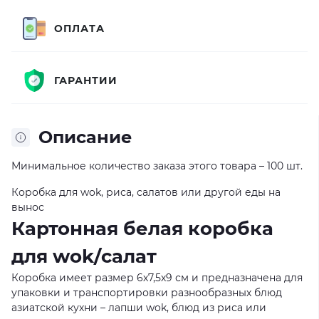
ОПЛАТА
ГАРАНТИИ
Описание
Минимальное количество заказа этого товара – 100 шт.
Коробка для wok, риса, салатов или другой еды на
вынос
Картонная белая коробка
для wok/салат
Коробка имеет размер 6х7,5х9 см и предназначена для
упаковки и транспортировки разнообразных блюд
азиатской кухни – лапши wok, блюд из риса или