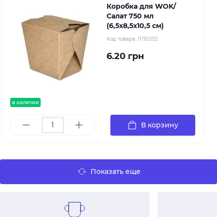
Коробка для WOK/
Салат 750 мл
(6,5х8,5х10,5 см)
Код товара:
ЛЛ0202
6.20 грн
в наличии
В корзину
Показать еще