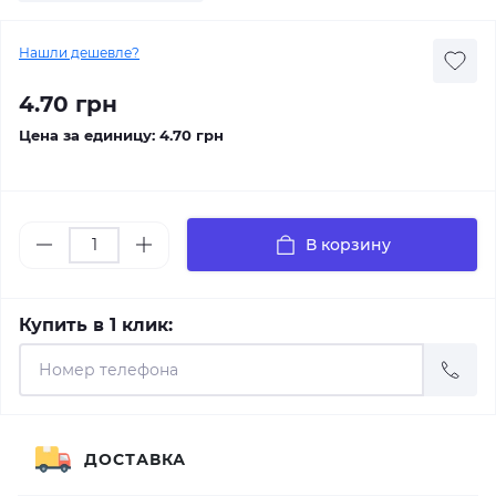
Нашли дешевле?
4.70 грн
Цена за единицу:
4.70 грн
В корзину
Купить в 1 клик:
ДОСТАВКА