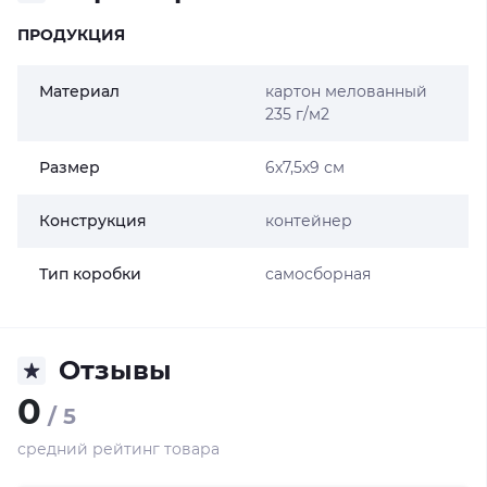
ПРОДУКЦИЯ
Материал
картон мелованный
235 г/м2
Размер
6х7,5х9 см
Конструкция
контейнер
Тип коробки
самосборная
Отзывы
0
/ 5
средний рейтинг товара