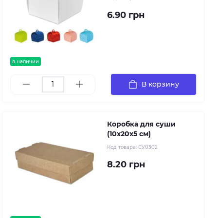
6.90 грн
в наличии
В корзину
Коробка для суши
(10х20х5 см)
Код товара:
СУ0302
8.20 грн