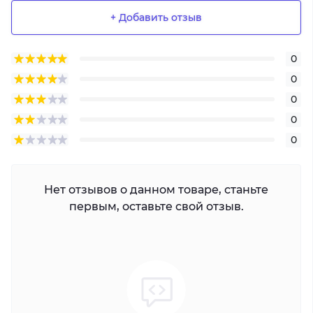
+ Добавить отзыв
0
0
0
0
0
Нет отзывов о данном товаре, станьте
первым, оставьте свой отзыв.