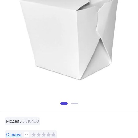
Модель:
ЛЛ0400
Отзывы:
0