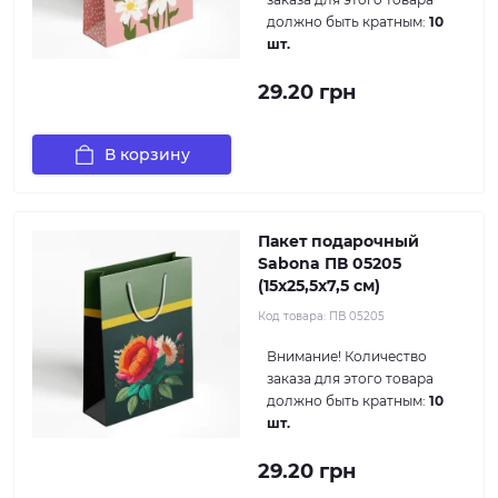
должно быть кратным:
10
шт.
29.20 грн
В корзину
Пакет подарочный
Sabona ПВ 05205
(15x25,5x7,5 см)
Код товара:
ПВ 05205
Внимание!
Количество
заказа для этого товара
должно быть кратным:
10
шт.
29.20 грн