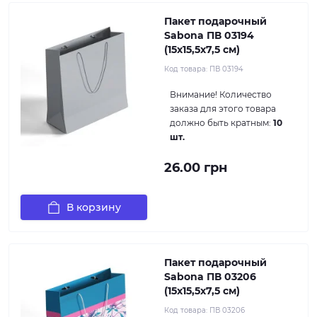
Пакет подарочный
Sabona ПВ 03194
(15x15,5x7,5 см)
Код товара:
ПВ 03194
Внимание!
Количество
заказа для этого товара
должно быть кратным:
10
шт.
26.00 грн
В корзину
Пакет подарочный
Sabona ПВ 03206
(15x15,5x7,5 см)
Код товара:
ПВ 03206