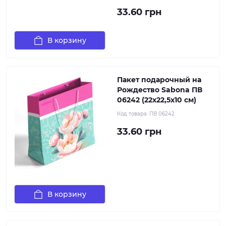
33.60 грн
В корзину
Пакет подарочный на
Рождество Sabona ПВ
06242 (22x22,5x10 см)
Код товара:
ПВ 06242
33.60 грн
В корзину