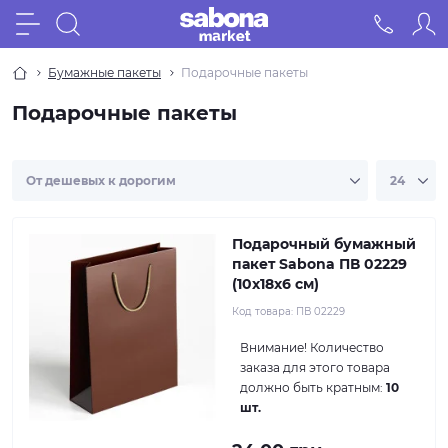
Бумажные пакеты
Подарочные пакеты
Подарочные пакеты
Подарочный бумажный
пакет Sabona ПВ 02229
(10х18х6 см)
Код товара:
ПВ 02229
Внимание!
Количество
заказа для этого товара
должно быть кратным:
10
шт.