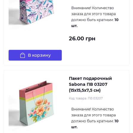
Внимание!
Количество
заказа для этого товара
должно быть кратным:
10
шт.
26.00 грн
В корзину
Пакет подарочный
Sabona ПВ 03207
(15x15,5x7,5 см)
Код товара:
ПВ 03207
Внимание!
Количество
заказа для этого товара
должно быть кратным:
10
шт.