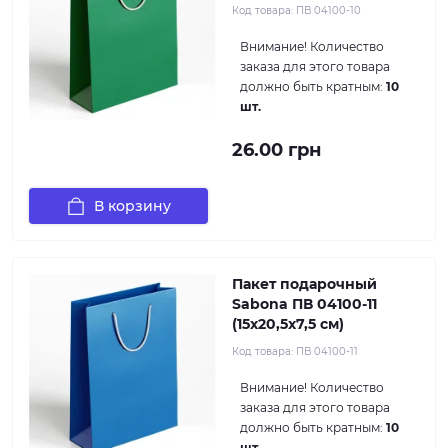
Код товара:
ПВ 04100-10
Внимание!
Количество
заказа для этого товара
должно быть кратным:
10
шт.
26.00 грн
В корзину
Пакет подарочный
Sabona ПВ 04100-11
(15x20,5x7,5 см)
Код товара:
ПВ 04100-11
Внимание!
Количество
заказа для этого товара
должно быть кратным:
10
шт.