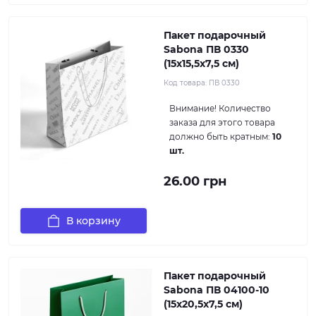
Пакет подарочный
Sabona ПВ 0330
(15x15,5x7,5 см)
Код товара:
ПВ 0330
Внимание!
Количество
заказа для этого товара
должно быть кратным:
10
шт.
26.00 грн
В корзину
Пакет подарочный
Sabona ПВ 04100-10
(15x20,5x7,5 см)