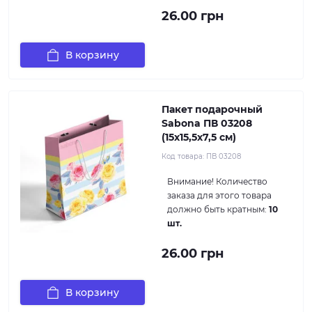
26.00 грн
В корзину
Пакет подарочный
Sabona ПВ 03208
(15x15,5x7,5 см)
Код товара:
ПВ 03208
Внимание!
Количество
заказа для этого товара
должно быть кратным:
10
шт.
26.00 грн
В корзину