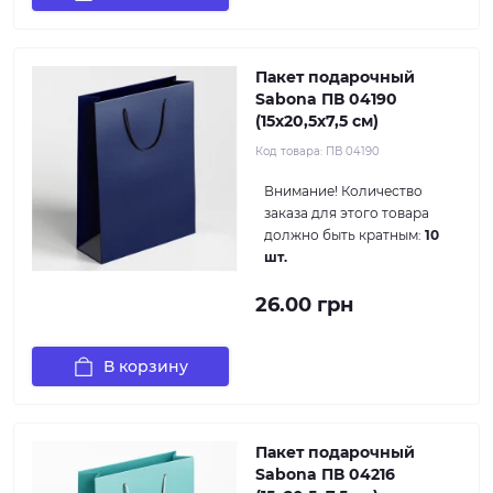
Пакет подарочный
Sabona ПВ 04190
(15x20,5x7,5 см)
Код товара:
ПВ 04190
Внимание!
Количество
заказа для этого товара
должно быть кратным:
10
шт.
26.00 грн
В корзину
Пакет подарочный
Sabona ПВ 04216