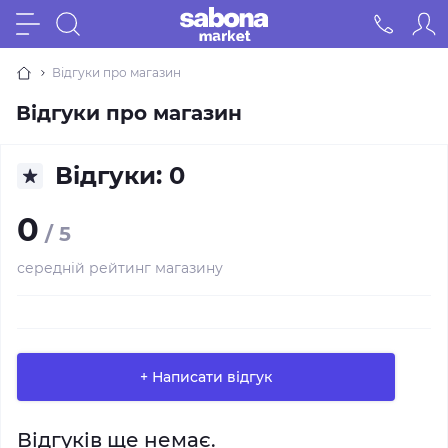
Відгуки про магазин
Відгуки про магазин
Відгуки: 0
0
/ 5
середній рейтинг магазину
+ Написати відгук
Відгуків ще немає.