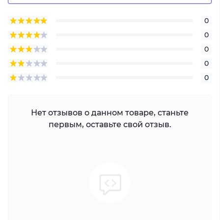
0
0
0
0
0
Нет отзывов о данном товаре, станьте
первым, оставьте свой отзыв.