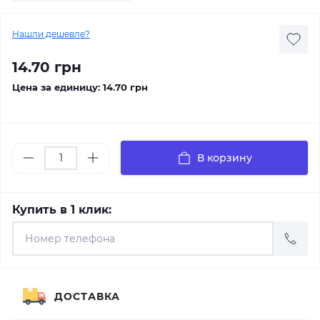
Нашли дешевле?
14.70 грн
Цена за единицу:
14.70 грн
В корзину
Купить в 1 клик:
ДОСТАВКА