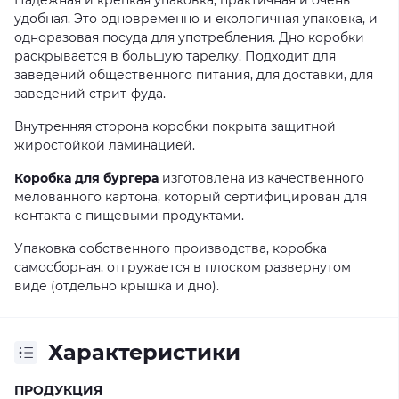
Надежная и крепкая упаковка, практичная и очень
удобная. Это одновременно и екологичная упаковка, и
одноразовая посуда для употребления. Дно коробки
раскрывается в большую тарелку. Подходит для
заведений общественного питания, для доставки, для
заведений стрит-фуда.
Внутренняя сторона коробки покрыта защитной
жиростойкой ламинацией.
Коробка для бургера
изготовлена из качественного
мелованного картона, который сертифицирован для
контакта с пищевыми продуктами.
Упаковка собственного производства, коробка
самосборная, отгружается в плоском развернутом
виде (отдельно крышка и дно).
Характеристики
ПРОДУКЦИЯ