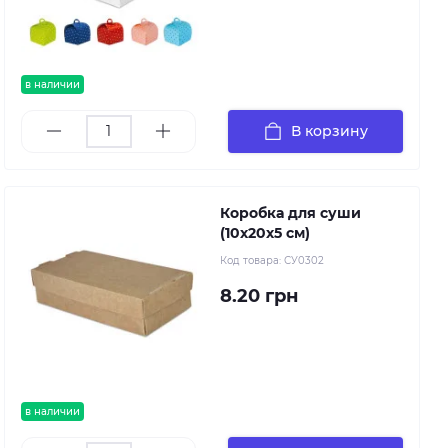
в наличии
В корзину
Коробка для суши
(10х20х5 см)
Код товара:
СУ0302
8.20 грн
в наличии