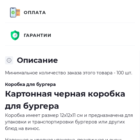
ОПЛАТА
ГАРАНТИИ
Описание
Минимальное количество заказа этого товара - 100 шт.
Коробка для бургера
Картонная черная коробка
для бургера
Коробка имеет размер 12х12х11 см и предназначена для
упаковки и транспортировки бургеров или других
блюд на винос.