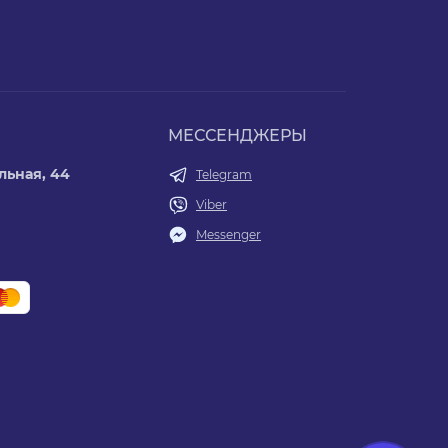
МЕССЕНДЖЕРЫ
льная, 44
Telegram
Viber
Messenger