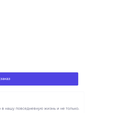
заказ
 в нашу повседневную жизнь и не только.