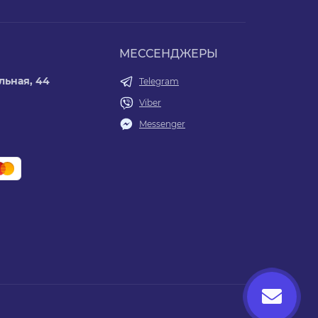
МЕССЕНДЖЕРЫ
льная, 44
Telegram
Viber
Messenger