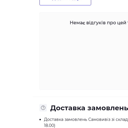
Немає відгуків про цей 
Доставка замовлен
Доставка замовлень Самовивіз зі складу:
18.00)