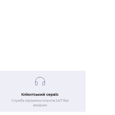
Клієнтський сервіс
Служба підтримки клієнтів 24/7 без
вихідних