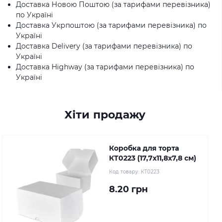
Доставка Новою Поштою (за тарифами перевізника)
по Україні
Доставка Укрпоштою (за тарифами перевізника) по
Україні
Доставка Delivery (за тарифами перевізника) по
Україні
Доставка Highway (за тарифами перевізника) по
Україні
Хіти продажу
Коробка для торта
КТ0223 (17,7х11,8х7,8 см)
Код товару:
КТ0223
8.20 грн