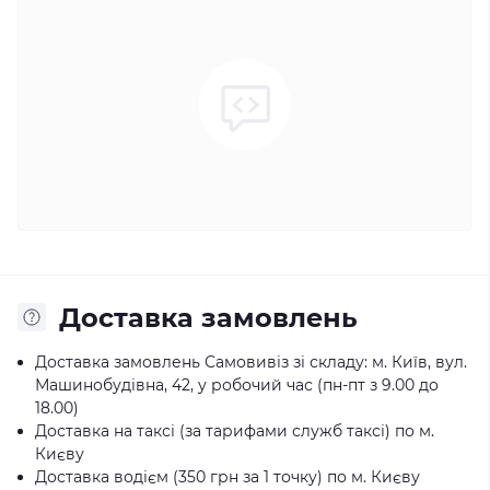
Доставка замовлень
Доставка замовлень Самовивіз зі складу: м. Київ, вул.
Машинобудівна, 42, у робочий час (пн-пт з 9.00 до
18.00)
Доставка на таксі (за тарифами служб таксі) по м.
Києву
Доставка водієм (350 грн за 1 точку) по м. Києву