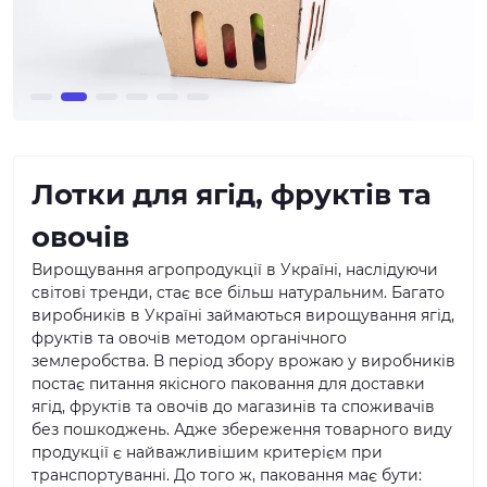
Лотки для ягід, фруктів та
овочів
Вирощування агропродукції в Україні, наслідуючи
світові тренди, стає все більш натуральним. Багато
виробників в Україні займаються вирощування ягід,
фруктів та овочів методом органічного
землеробства. В період збору врожаю у виробників
постає питання якісного паковання для доставки
ягід, фруктів та овочів до магазинів та споживачів
без пошкоджень. Адже збереження товарного виду
продукції є найважливішим критерієм при
транспортуванні. До того ж, паковання має бути: