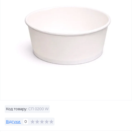
Код товару:
СП 0200 W
Відгуки:
0