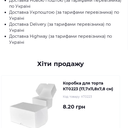
Доставка Новою Поштою (за тарифами перевізника)
по Україні
Доставка Укрпоштою (за тарифами перевізника) по
Україні
Доставка Delivery (за тарифами перевізника) по
Україні
Доставка Highway (за тарифами перевізника) по
Україні
Хіти продажу
Коробка для торта
КТ0223 (17,7х11,8х7,8 см)
Код товару:
КТ0223
8.20 грн