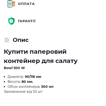
ОПЛАТА
ГАРАНТІЇ
Опис
Купити паперовий
контейнер для салату
Bowl 500 W
Диаметр:
90/116 мм
Висота:
80 мм.
Об'єм контейнера:
500 мл
Замовлення: від 50 шт