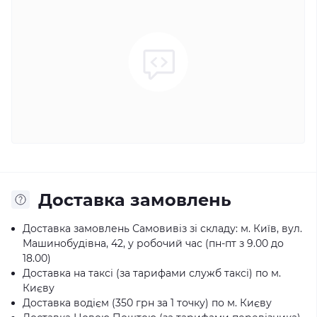
Доставка замовлень
Доставка замовлень Самовивіз зі складу: м. Київ, вул.
Машинобудівна, 42, у робочий час (пн-пт з 9.00 до
18.00)
Доставка на таксі (за тарифами служб таксі) по м.
Києву
Доставка водієм (350 грн за 1 точку) по м. Києву