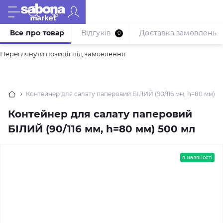
Все про товар
Відгуків
Доставка замовлень
0
Переглянути позиції під замовлення
Контейнер для салату паперовий БІЛИЙ (90/116 мм, h=80 мм) 5
Контейнер для салату паперовий
БІЛИЙ (90/116 мм, h=80 мм) 500 мл
в наявності