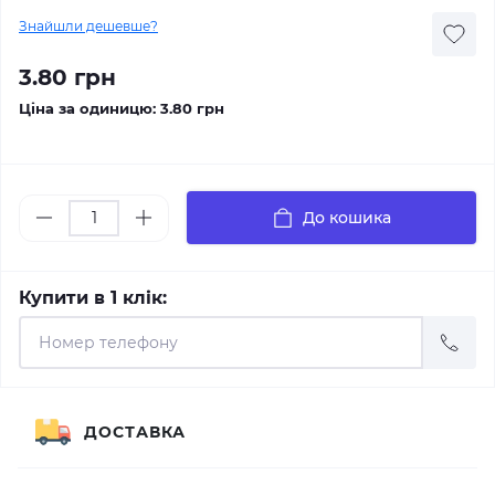
Знайшли дешевше?
3.80 грн
Ціна за одиницю:
3.80 грн
До кошика
Купити в 1 клік:
ДОСТАВКА