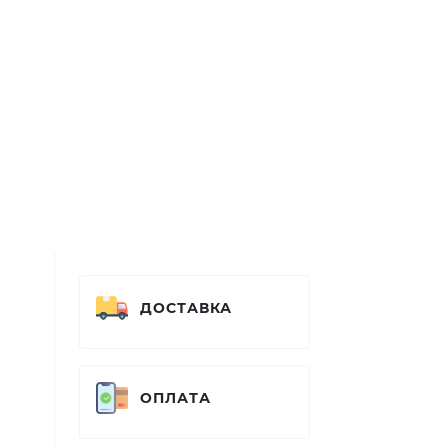
ДОСТАВКА
ОПЛАТА