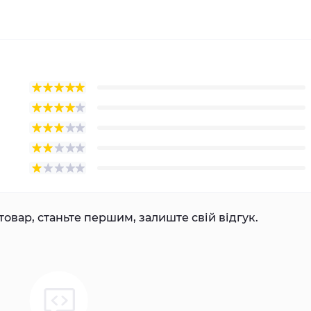
товар, станьте першим, залиште свій відгук.