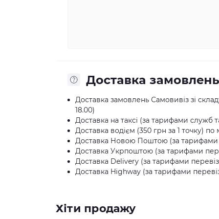
Доставка замовлен
Доставка замовлень Самовивіз зі складу:
18.00)
Доставка на таксі (за тарифами служб та
Доставка водієм (350 грн за 1 точку) по 
Доставка Новою Поштою (за тарифами п
Доставка Укрпоштою (за тарифами пере
Доставка Delivery (за тарифами перевіз
Доставка Highway (за тарифами перевіз
Хіти продажу