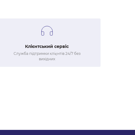
Клієнтський сервіс
Служба підтримки клієнтів 24/7 без
вихідних