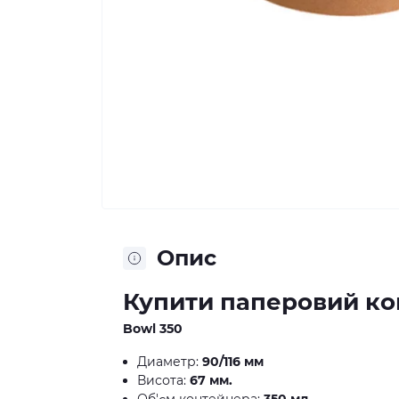
Опис
Купити паперовий ко
Bowl 350
Диаметр:
90/116 мм
Висота:
67 мм.