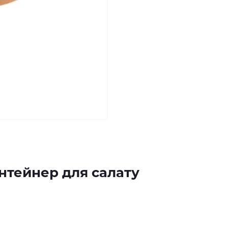
нтейнер для салату