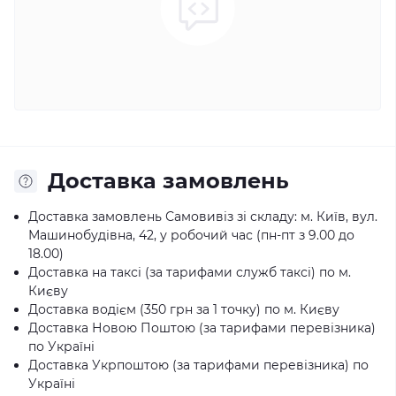
Доставка замовлень
Доставка замовлень Самовивіз зі складу: м. Київ, вул.
Машинобудівна, 42, у робочий час (пн-пт з 9.00 до
18.00)
Доставка на таксі (за тарифами служб таксі) по м.
Києву
Доставка водієм (350 грн за 1 точку) по м. Києву
Доставка Новою Поштою (за тарифами перевізника)
по Україні
Доставка Укрпоштою (за тарифами перевізника) по
Україні