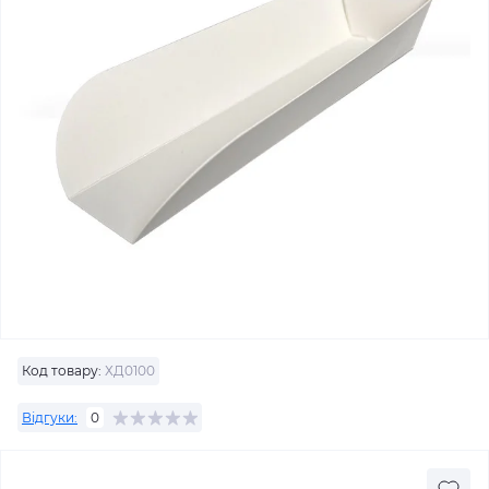
Код товару:
ХД0100
Відгуки:
0