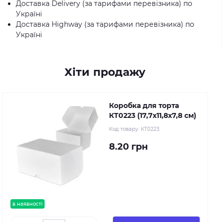
Доставка Delivery (за тарифами перевізника) по
Україні
Доставка Highway (за тарифами перевізника) по
Україні
Хіти продажу
Коробка для торта
КТ0223 (17,7х11,8х7,8 см)
Код товару:
КТ0223
8.20 грн
в наявності