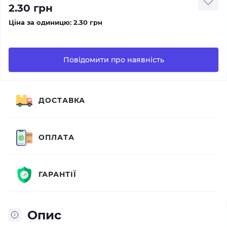
2.30 грн
Ціна за одиницю:
2.30 грн
Повідомити про наявність
ДОСТАВКА
ОПЛАТА
ГАРАНТІЇ
Опис