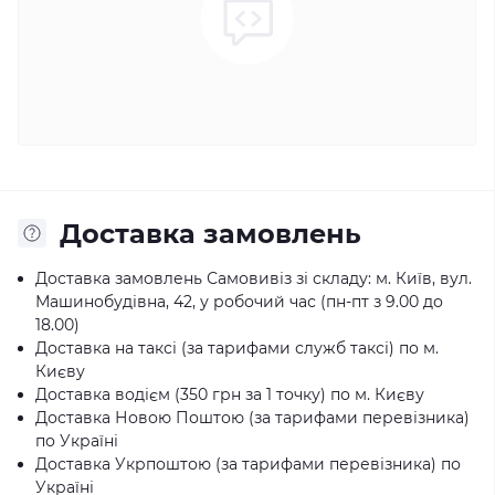
Доставка замовлень
Доставка замовлень Самовивіз зі складу: м. Київ, вул.
Машинобудівна, 42, у робочий час (пн-пт з 9.00 до
18.00)
Доставка на таксі (за тарифами служб таксі) по м.
Києву
Доставка водієм (350 грн за 1 точку) по м. Києву
Доставка Новою Поштою (за тарифами перевізника)
по Україні
Доставка Укрпоштою (за тарифами перевізника) по
Україні