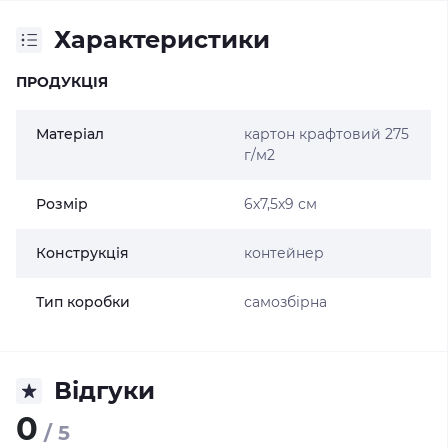
Характеристики
ПРОДУКЦІЯ
Матеріал
картон крафтовий 275
г/м2
Розмір
6х7,5х9 см
Конструкція
контейнер
Тип коробки
самозбірна
Відгуки
0
/ 5