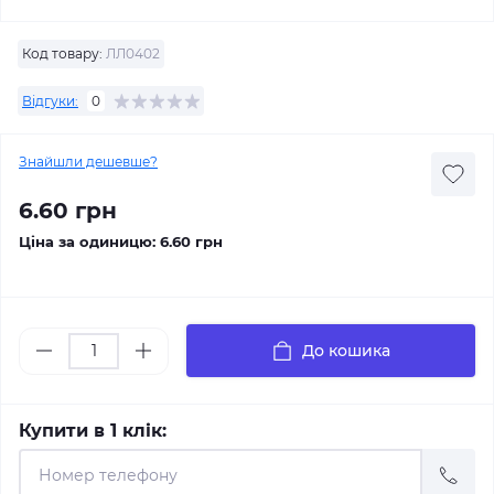
Код товару:
ЛЛ0402
Відгуки:
0
Знайшли дешевше?
6.60 грн
Ціна за одиницю:
6.60 грн
До кошика
Купити в 1 клік: