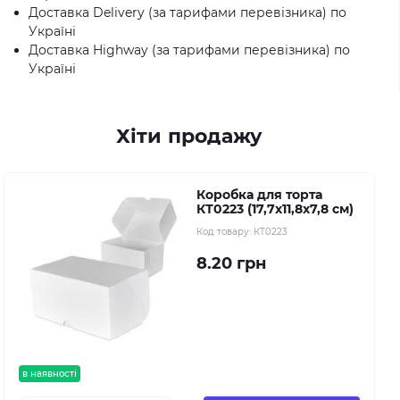
Доставка Delivery (за тарифами перевізника) по
Україні
Доставка Highway (за тарифами перевізника) по
Україні
Хіти продажу
Коробка для торта
КТ0223 (17,7х11,8х7,8 см)
Код товару:
КТ0223
8.20 грн
в наявності