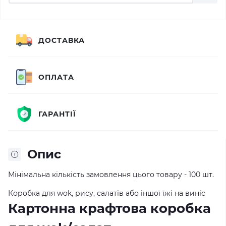
ДОСТАВКА
ОПЛАТА
ГАРАНТІЇ
Опис
Мінімальна кількість замовлення цього товару - 100 шт.
Коробка для wok, рису, салатів або іншої їжі на виніс
Картонна крафтова коробка