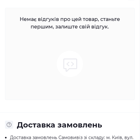
Немає відгуків про цей товар, станьте
першим, залиште свій відгук.
Доставка замовлень
Доставка замовлень Самовивіз зі складу: м. Київ, вул.