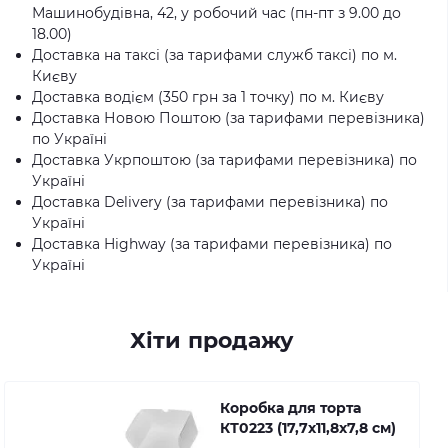
Машинобудівна, 42, у робочий час (пн-пт з 9.00 до
18.00)
Доставка на таксі (за тарифами служб таксі) по м.
Києву
Доставка водієм (350 грн за 1 точку) по м. Києву
Доставка Новою Поштою (за тарифами перевізника)
по Україні
Доставка Укрпоштою (за тарифами перевізника) по
Україні
Доставка Delivery (за тарифами перевізника) по
Україні
Доставка Highway (за тарифами перевізника) по
Україні
Хіти продажу
Коробка для торта
КТ0223 (17,7х11,8х7,8 см)