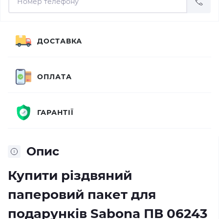
ДОСТАВКА
ОПЛАТА
ГАРАНТІЇ
Опис
Купити різдвяний
паперовий пакет для
подарунків Sabona ПВ 06243