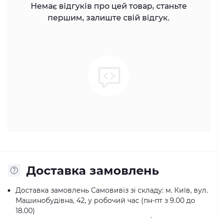
Немає відгуків про цей товар, станьте
першим, залиште свій відгук.
Доставка замовлень
Доставка замовлень Самовивіз зі складу: м. Київ, вул.
Машинобудівна, 42, у робочий час (пн-пт з 9.00 до
18.00)