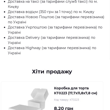
Доставка на таксі (за тарифами служб таксі) по м.
Києву
Доставка водієм (350 грн за 1 точку) по м. Києву
Доставка Новою Поштою (за тарифами перевізника)
по Україні
Доставка Укрпоштою (за тарифами перевізника) по
Україні
Доставка Delivery (за тарифами перевізника) по
Україні
Доставка Highway (за тарифами перевізника) по
Україні
Хіти продажу
Коробка для торта
КТ0223 (17,7х11,8х7,8 см)
Код товару:
КТ0223
8.20 грн