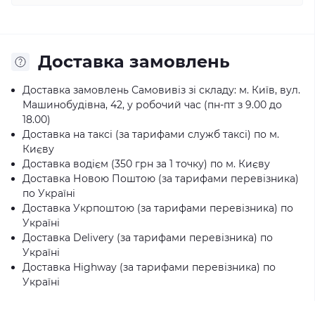
Доставка замовлень
Доставка замовлень Самовивіз зі складу: м. Київ, вул.
Машинобудівна, 42, у робочий час (пн-пт з 9.00 до
18.00)
Доставка на таксі (за тарифами служб таксі) по м.
Києву
Доставка водієм (350 грн за 1 точку) по м. Києву
Доставка Новою Поштою (за тарифами перевізника)
по Україні
Доставка Укрпоштою (за тарифами перевізника) по
Україні
Доставка Delivery (за тарифами перевізника) по
Україні
Доставка Highway (за тарифами перевізника) по
Україні