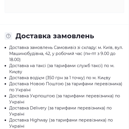
Доставка замовлень
Доставка замовлень Самовивіз зі складу: м. Київ, вул.
Машинобудівна, 42, у робочий час (пн-пт з 9.00 до
18.00)
Доставка на таксі (за тарифами служб таксі) по м.
Києву
Доставка водієм (350 грн за 1 точку) по м. Києву
Доставка Новою Поштою (за тарифами перевізника)
по Україні
Доставка Укрпоштою (за тарифами перевізника) по
Україні
Доставка Delivery (за тарифами перевізника) по
Україні
Доставка Highway (за тарифами перевізника) по
Україні