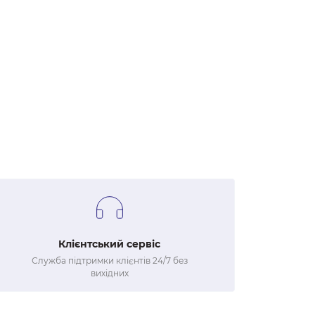
Клієнтський сервіс
Служба підтримки клієнтів 24/7 без
вихідних