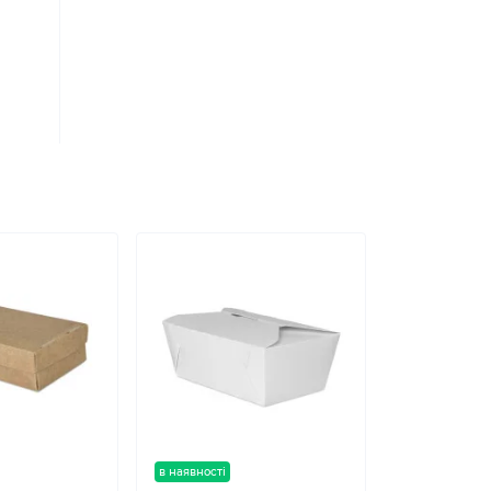
в наявності