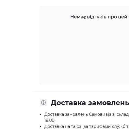
Немає відгуків про цей 
Доставка замовлен
Доставка замовлень Самовивіз зі складу:
18.00)
Доставка на таксі (за тарифами служб та