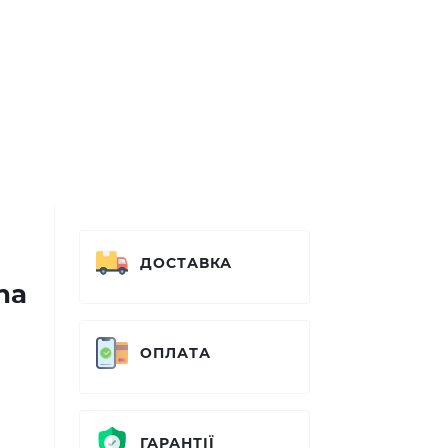
ДОСТАВКА
na
ОПЛАТА
ГАРАНТІЇ