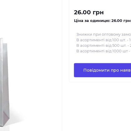
26.00 грн
Ціна за одиницю:
26.00 грн
Знижки при оптовому замо
В асортименті від 100 шт. - 
В асортименті від 500 шт. - 
В асортименті від 1000 шт -
Повідомити про наяв