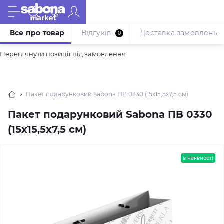
Все про товар
Відгуків
Доставка замовлень
0
Переглянути позиції під замовлення
Пакет подарунковий Sabona ПВ 0330 (15x15,5x7,5 см)
Пакет подарунковий Sabona ПВ 0330
(15x15,5x7,5 см)
в наявності