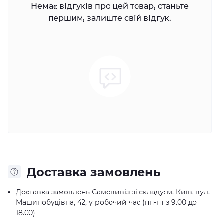
Немає відгуків про цей товар, станьте
першим, залиште свій відгук.
Доставка замовлень
Доставка замовлень Самовивіз зі складу: м. Київ, вул.
Машинобудівна, 42, у робочий час (пн-пт з 9.00 до
18.00)