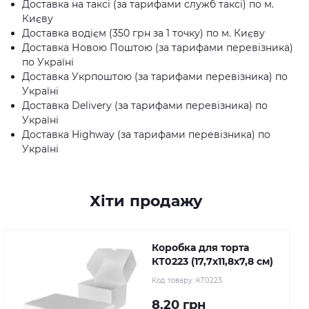
Доставка на таксі (за тарифами служб таксі) по м.
Києву
Доставка водієм (350 грн за 1 точку) по м. Києву
Доставка Новою Поштою (за тарифами перевізника)
по Україні
Доставка Укрпоштою (за тарифами перевізника) по
Україні
Доставка Delivery (за тарифами перевізника) по
Україні
Доставка Highway (за тарифами перевізника) по
Україні
Хіти продажу
Коробка для торта
КТ0223 (17,7х11,8х7,8 см)
Код товару:
КТ0223
8.20 грн