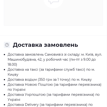
Доставка замовлень
Доставка замовлень Самовивіз зі складу: м. Київ, вул.
Машинобудівна, 42, у робочий час (пн-пт з 9.00 до
18.00)
Доставка на таксі (за тарифами служб таксі) по м.
Києву
Доставка водієм (350 грн за 1 точку) по м. Києву
Доставка Новою Поштою (за тарифами перевізника)
по Україні
Доставка Укрпоштою (за тарифами перевізника) по
Україні
Доставка Delivery (за тарифами перевізника) по