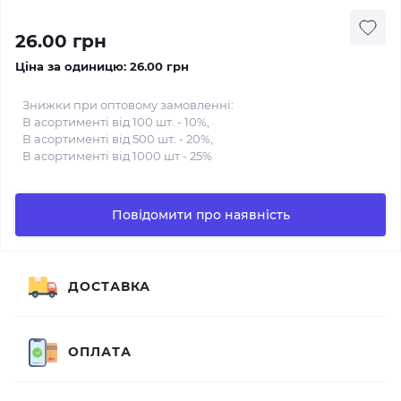
26.00 грн
Ціна за одиницю:
26.00 грн
Знижки при оптовому замовленні:
В асортименті від 100 шт. - 10%,
В асортименті від 500 шт. - 20%,
В асортименті від 1000 шт - 25%
Повідомити про наявність
ДОСТАВКА
ОПЛАТА