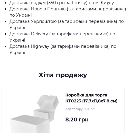
Доставка водієм (350 грн за 1 точку) по м. Києву
Доставка Новою Поштою (за тарифами перевізника)
по Україні
Доставка Укрпоштою (за тарифами перевізника) по
Україні
Доставка Delivery (за тарифами перевізника) по
Україні
Доставка Highway (за тарифами перевізника) по
Україні
Хіти продажу
Коробка для торта
КТ0223 (17,7х11,8х7,8 см)
Код товару:
КТ0223
8.20 грн