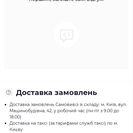
Доставка замовлень
Доставка замовлень Самовивіз зі складу: м. Київ, вул.
Машинобудівна, 42, у робочий час (пн-пт з 9.00 до
18.00)
Доставка на таксі (за тарифами служб таксі) по м.
Києву