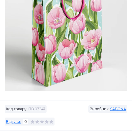
Код товару:
ПВ 07247
Виробник:
SABONA
Відгуки:
0