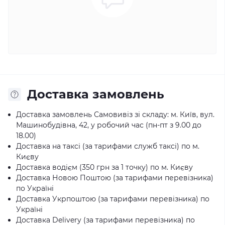
Доставка замовлень
Доставка замовлень Самовивіз зі складу: м. Київ, вул.
Машинобудівна, 42, у робочий час (пн-пт з 9.00 до
18.00)
Доставка на таксі (за тарифами служб таксі) по м.
Києву
Доставка водієм (350 грн за 1 точку) по м. Києву
Доставка Новою Поштою (за тарифами перевізника)
по Україні
Доставка Укрпоштою (за тарифами перевізника) по
Україні
Доставка Delivery (за тарифами перевізника) по