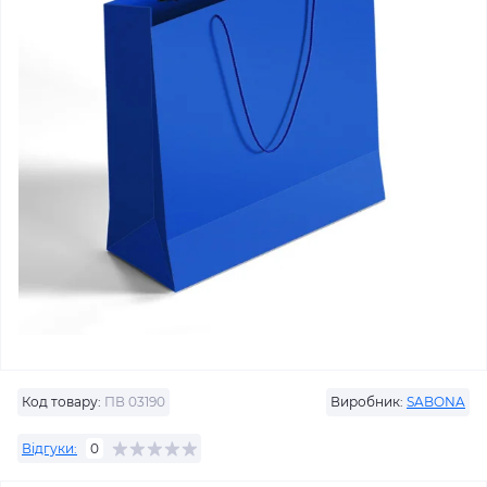
Код товару:
ПВ 03190
Виробник:
SABONA
Відгуки:
0