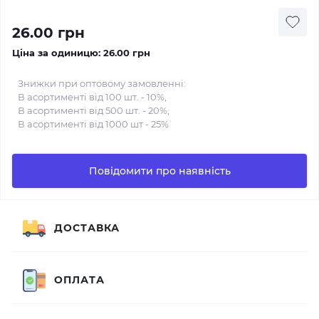
26.00 грн
Ціна за одиницю:
26.00 грн
Знижки при оптовому замовленні:
В асортименті від 100 шт. - 10%,
В асортименті від 500 шт. - 20%,
В асортименті від 1000 шт - 25%
Повідомити про наявність
ДОСТАВКА
ОПЛАТА