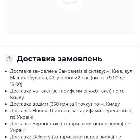
Доставка замовлень
Доставка замовлень Самовивіз зі складу: м. Київ, вул.
Машинобудівна, 42, у робочий час (пн-пт з 9.00 до
18.00)
Доставка на таксі (за тарифами служб таксі) по м.
Києву
Доставка водієм (350 грн за 1 точку) по м. Києву
Доставка Новою Поштою (за тарифами перевізника)
по Україні
Доставка Укрпоштою (за тарифами перевізника) по
Україні
Доставка Delivery (за тарифами перевізника) по