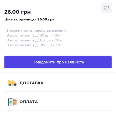
26.00 грн
Ціна за одиницю:
26.00 грн
Знижки при оптовому замовленні:
В асортименті від 100 шт. - 10%,
В асортименті від 500 шт. - 20%,
В асортименті від 1000 шт - 25%
Повідомити про наявність
ДОСТАВКА
ОПЛАТА