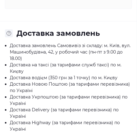
Доставка замовлень
Доставка замовлень Самовивіз зі складу: м. Київ, вул.
Машинобудівна, 42, у робочий час (пн-пт з 9.00 до
18.00)
Доставка на таксі (за тарифами служб таксі) по м.
Києву
Доставка водієм (350 грн за 1 точку) по м. Києву
Доставка Новою Поштою (за тарифами перевізника)
по Україні
Доставка Укрпоштою (за тарифами перевізника) по
Україні
Доставка Delivery (за тарифами перевізника) по
Україні
Доставка Highway (за тарифами перевізника) по
Україні