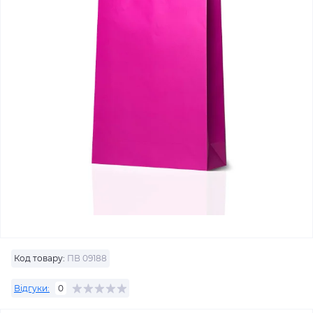
Код товару:
ПВ 09188
Відгуки:
0