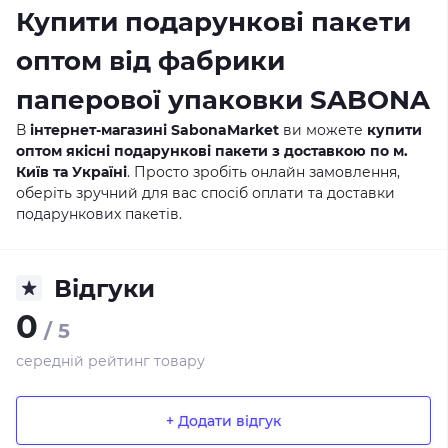
Купити подарункові пакети
оптом від фабрики
паперової упаковки SABONA
В
інтернет-магазині SabonaMarket
ви можете
купити
оптом якісні подарункові пакети з доставкою по м.
Київ та Україні
. Просто зробіть онлайн замовлення,
оберіть зручний для вас спосіб оплати та доставки
подарункових пакетів.
Відгуки
0
/ 5
середній рейтинг товару
+ Додати відгук