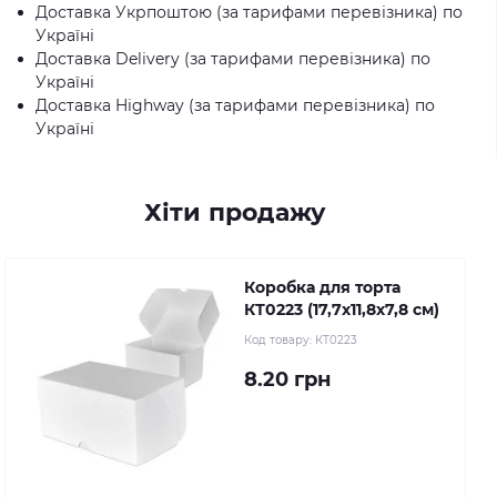
Доставка Укрпоштою (за тарифами перевізника) по
Україні
Доставка Delivery (за тарифами перевізника) по
Україні
Доставка Highway (за тарифами перевізника) по
Україні
Хіти продажу
Коробка для торта
КТ0223 (17,7х11,8х7,8 см)
Код товару:
КТ0223
8.20 грн