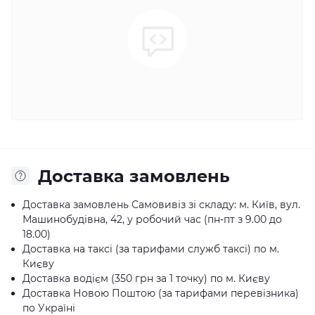
Доставка замовлень
Доставка замовлень Самовивіз зі складу: м. Київ, вул.
Машинобудівна, 42, у робочий час (пн-пт з 9.00 до
18.00)
Доставка на таксі (за тарифами служб таксі) по м.
Києву
Доставка водієм (350 грн за 1 точку) по м. Києву
Доставка Новою Поштою (за тарифами перевізника)
по Україні