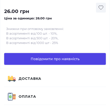
26.00 грн
Ціна за одиницю:
26.00 грн
Знижки при оптовому замовленні:
В асортименті від 100 шт. - 10%,
В асортименті від 500 шт. - 20%,
В асортименті від 1000 шт - 25%
Повідомити про наявність
ДОСТАВКА
ОПЛАТА