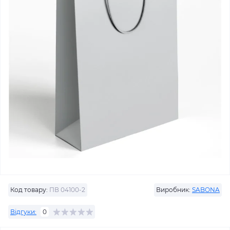
Код товару:
ПВ 04100-2
Виробник:
SABONA
Відгуки:
0