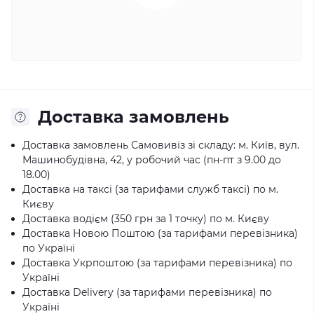
Доставка замовлень
Доставка замовлень Самовивіз зі складу: м. Київ, вул.
Машинобудівна, 42, у робочий час (пн-пт з 9.00 до
18.00)
Доставка на таксі (за тарифами служб таксі) по м.
Києву
Доставка водієм (350 грн за 1 точку) по м. Києву
Доставка Новою Поштою (за тарифами перевізника)
по Україні
Доставка Укрпоштою (за тарифами перевізника) по
Україні
Доставка Delivery (за тарифами перевізника) по
Україні