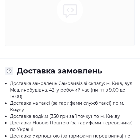
Доставка замовлень
Доставка замовлень Самовивіз зі складу: м. Київ, вул.
Машинобудівна, 42, у робочий час (пн-пт з 9.00 до
18.00)
Доставка на таксі (за тарифами служб таксі) по м.
Києву
Доставка водієм (350 грн за 1 точку) по м. Києву
Доставка Новою Поштою (за тарифами перевізника)
по Україні
Доставка Укрпоштою (за тарифами перевізника) по