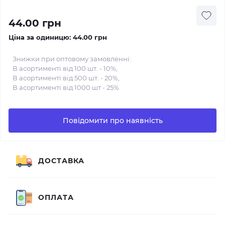
44.00 грн
Ціна за одиницю:
44.00 грн
Знижки при оптовому замовленні:
В асортименті від 100 шт. - 10%,
В асортименті від 500 шт. - 20%,
В асортименті від 1000 шт - 25%
Повідомити про наявність
ДОСТАВКА
ОПЛАТА