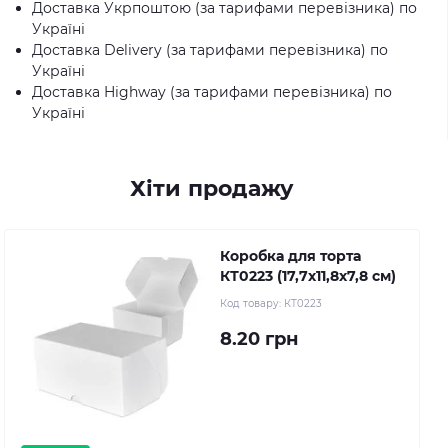
Доставка Укрпоштою (за тарифами перевізника) по
Україні
Доставка Delivery (за тарифами перевізника) по
Україні
Доставка Highway (за тарифами перевізника) по
Україні
Хіти продажу
Коробка для торта
КТ0223 (17,7х11,8х7,8 см)
Код товару:
КТ0223
8.20 грн