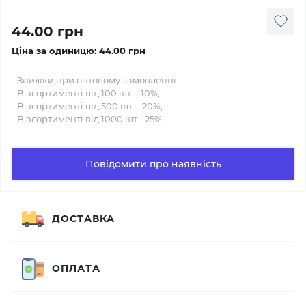
44.00 грн
Ціна за одиницю:
44.00 грн
Знижки при оптовому замовленні:
В асортименті від 100 шт. - 10%,
В асортименті від 500 шт. - 20%,
В асортименті від 1000 шт - 25%
Повідомити про наявність
ДОСТАВКА
ОПЛАТА