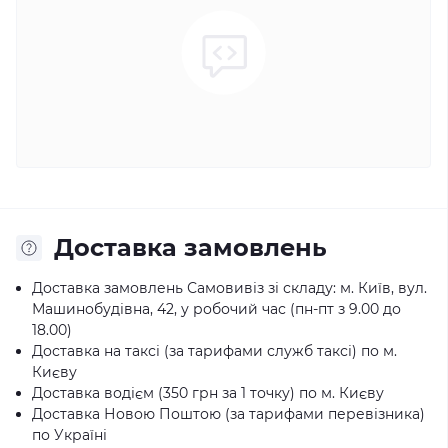
Доставка замовлень
Доставка замовлень Самовивіз зі складу: м. Київ, вул.
Машинобудівна, 42, у робочий час (пн-пт з 9.00 до
18.00)
Доставка на таксі (за тарифами служб таксі) по м.
Києву
Доставка водієм (350 грн за 1 точку) по м. Києву
Доставка Новою Поштою (за тарифами перевізника)
по Україні