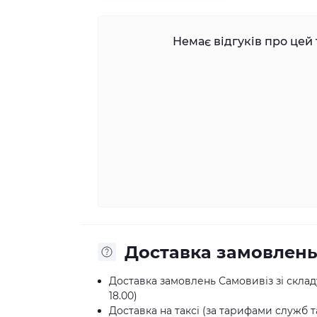
Немає відгуків про цей 
Доставка замовлен
Доставка замовлень Самовивіз зі складу:
18.00)
Доставка на таксі (за тарифами служб та