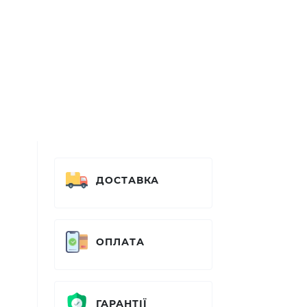
ДОСТАВКА
ОПЛАТА
ГАРАНТІЇ