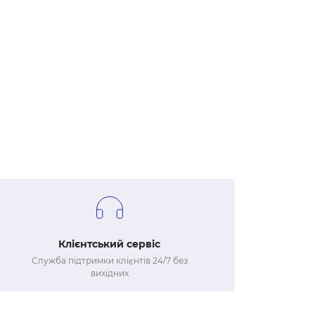
Клієнтський сервіс
Служба підтримки клієнтів 24/7 без
вихідних