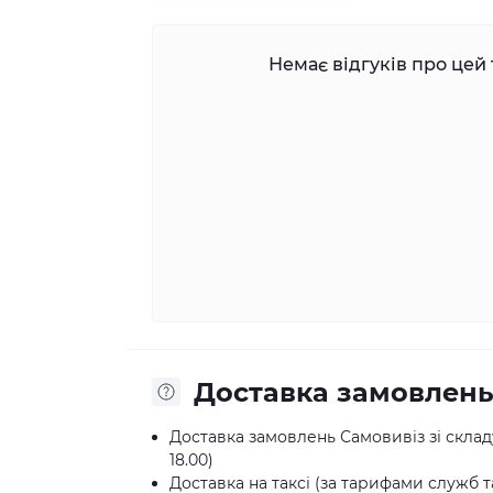
Немає відгуків про цей 
Доставка замовлен
Доставка замовлень Самовивіз зі складу:
18.00)
Доставка на таксі (за тарифами служб та