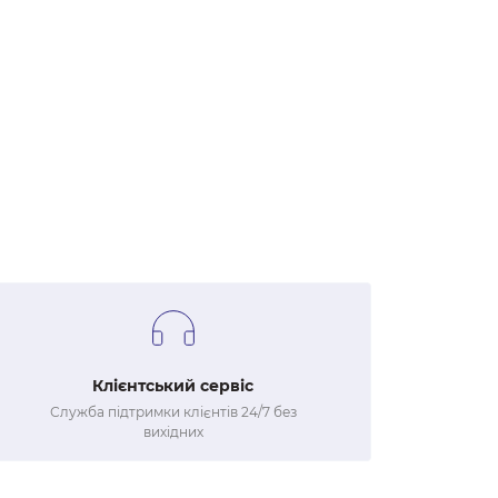
Клієнтський сервіс
Служба підтримки клієнтів 24/7 без
вихідних