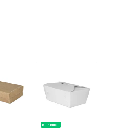
в наявності