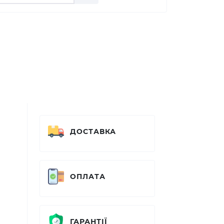
ДОСТАВКА
ОПЛАТА
ГАРАНТІЇ