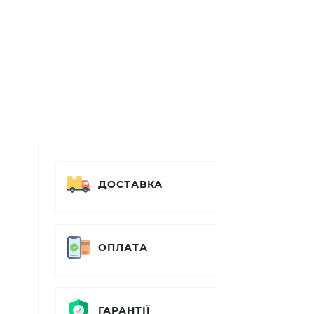
ДОСТАВКА
ОПЛАТА
ГАРАНТІЇ