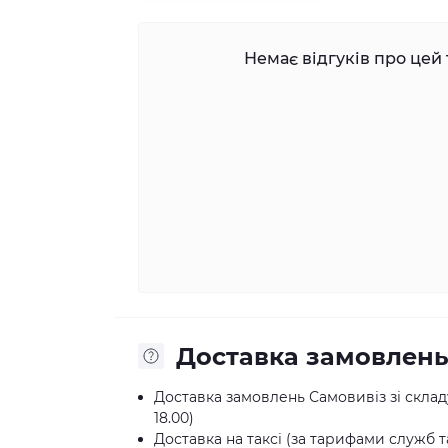
Немає відгуків про цей 
Доставка замовлен
Доставка замовлень Самовивіз зі складу:
18.00)
Доставка на таксі (за тарифами служб та