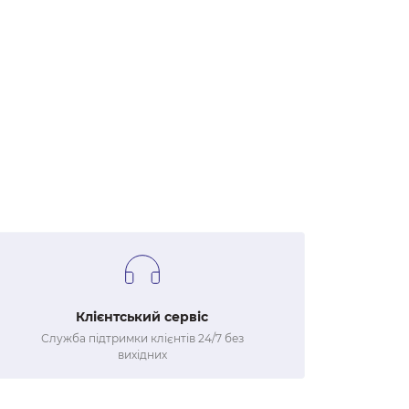
Клієнтський сервіс
Служба підтримки клієнтів 24/7 без
вихідних