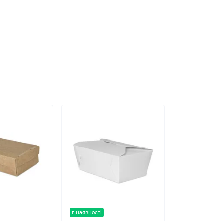
в наявності