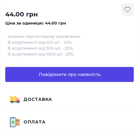
44.00 грн
Ціна за одиницю:
44.00 грн
Знижки при оптовому замовленні:
В асортименті від 100 шт. - 10%,
В асортименті від 500 шт. - 20%,
В асортименті від 1000 шт - 25%
Повідомити про наявність
ДОСТАВКА
ОПЛАТА