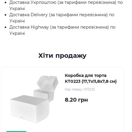
Доставка Укрпоштою (за тарифами перевізника) по
Україні
Доставка Delivery (за тарифами перевізника) по
Україні
Доставка Highway (за тарифами перевізника) по
Україні
Хіти продажу
Коробка для торта
КТ0223 (17,7х11,8х7,8 см)
Код товару:
КТ0223
8.20 грн