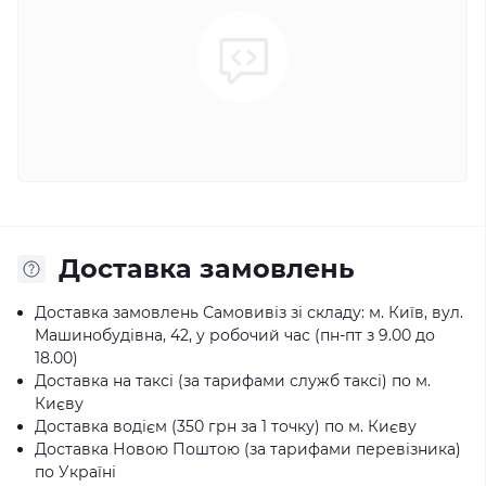
Доставка замовлень
Доставка замовлень Самовивіз зі складу: м. Київ, вул.
Машинобудівна, 42, у робочий час (пн-пт з 9.00 до
18.00)
Доставка на таксі (за тарифами служб таксі) по м.
Києву
Доставка водієм (350 грн за 1 точку) по м. Києву
Доставка Новою Поштою (за тарифами перевізника)
по Україні