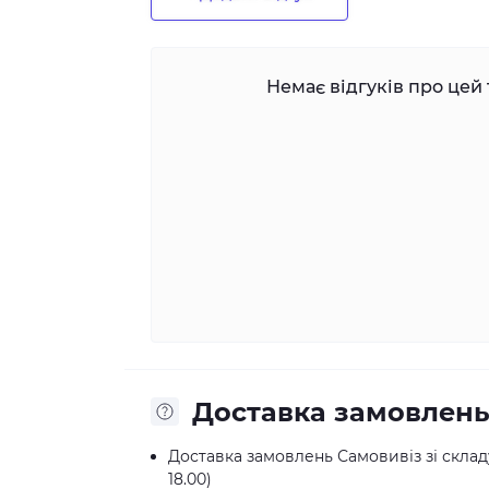
Немає відгуків про цей 
Доставка замовлен
Доставка замовлень Самовивіз зі складу:
18.00)