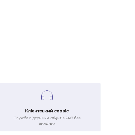
Клієнтський сервіс
Служба підтримки клієнтів 24/7 без
вихідних