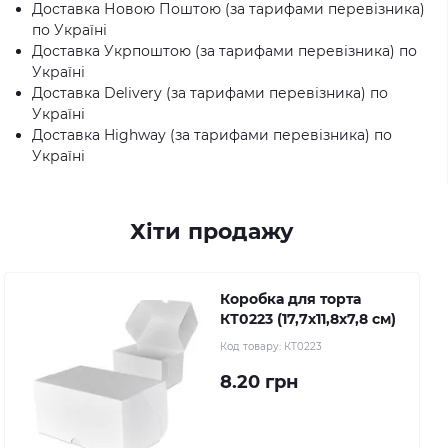
Доставка Новою Поштою (за тарифами перевізника)
по Україні
Доставка Укрпоштою (за тарифами перевізника) по
Україні
Доставка Delivery (за тарифами перевізника) по
Україні
Доставка Highway (за тарифами перевізника) по
Україні
Хіти продажу
Коробка для торта
КТ0223 (17,7х11,8х7,8 см)
Код товару:
КТ0223
8.20 грн