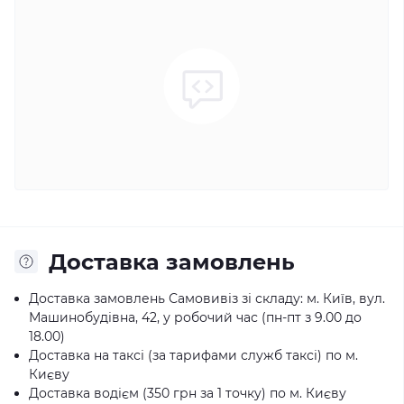
Доставка замовлень
Доставка замовлень Самовивіз зі складу: м. Київ, вул.
Машинобудівна, 42, у робочий час (пн-пт з 9.00 до
18.00)
Доставка на таксі (за тарифами служб таксі) по м.
Києву
Доставка водієм (350 грн за 1 точку) по м. Києву