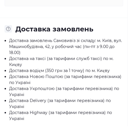
Доставка замовлень
Доставка замовлень Самовивіз зі складу: м. Київ, вул.
Машинобудівна, 42, у робочий час (пн-пт з 9.00 до
18.00)
Доставка на таксі (за тарифами служб таксі) по м.
Києву
Доставка водієм (350 грн за 1 точку) по м. Києву
Доставка Новою Поштою (за тарифами перевізника)
по Україні
Доставка Укрпоштою (за тарифами перевізника) по
Україні
Доставка Delivery (за тарифами перевізника) по
Україні
Доставка Highway (за тарифами перевізника) по
Україні