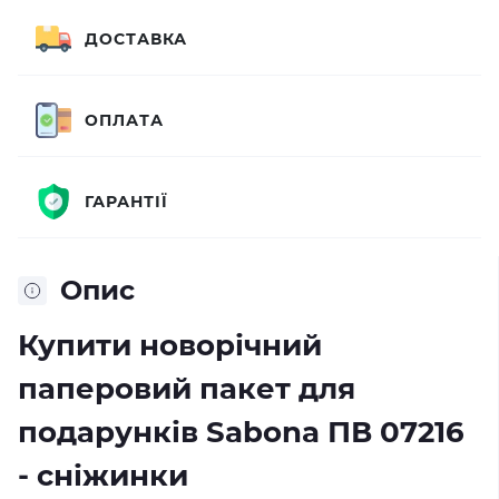
ДОСТАВКА
ОПЛАТА
ГАРАНТІЇ
Опис
Купити новорічний
паперовий пакет для
подарунків Sabona ПВ 07216
- сніжинки