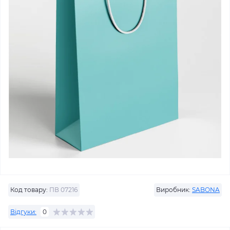
Код товару:
ПВ 07216
Виробник:
SABONA
Відгуки:
0