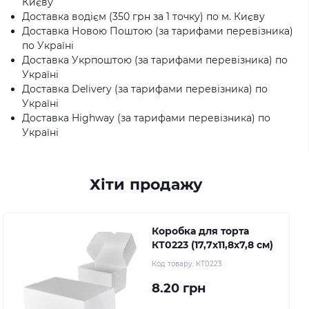
Києву
Доставка водієм (350 грн за 1 точку) по м. Києву
Доставка Новою Поштою (за тарифами перевізника)
по Україні
Доставка Укрпоштою (за тарифами перевізника) по
Україні
Доставка Delivery (за тарифами перевізника) по
Україні
Доставка Highway (за тарифами перевізника) по
Україні
Хіти продажу
Коробка для торта
КТ0223 (17,7х11,8х7,8 см)
Код товару:
КТ0223
8.20 грн