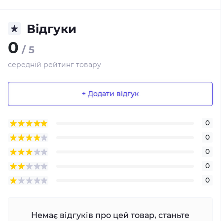
Відгуки
0
/ 5
середній рейтинг товару
+ Додати відгук
0
0
0
0
0
Немає відгуків про цей товар, станьте