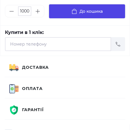
До кошика
Купити в 1 клік:
ДОСТАВКА
ОПЛАТА
ГАРАНТІЇ