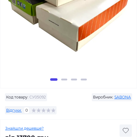
Код товару:
СУ05092
Виробник:
SABONA
Відгуки:
0
Знайшли дешевше?