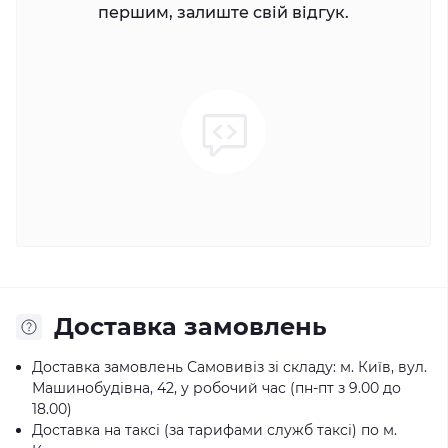
першим, залиште свій відгук.
Доставка замовлень
Доставка замовлень Самовивіз зі складу: м. Київ, вул.
Машинобудівна, 42, у робочий час (пн-пт з 9.00 до
18.00)
Доставка на таксі (за тарифами служб таксі) по м.