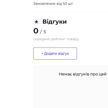
Замовлення: від 50 шт
Відгуки
0
/ 5
середній рейтинг товару
+ Додати відгук
Немає відгуків про цей 