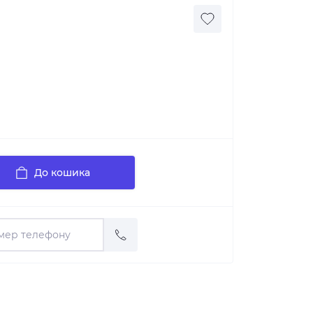
До кошика