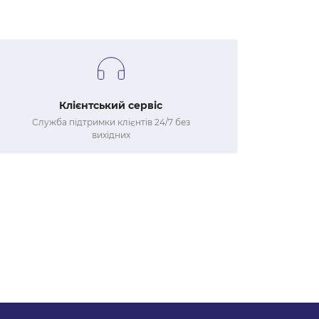
Клієнтський сервіс
Служба підтримки клієнтів 24/7 без
вихідних