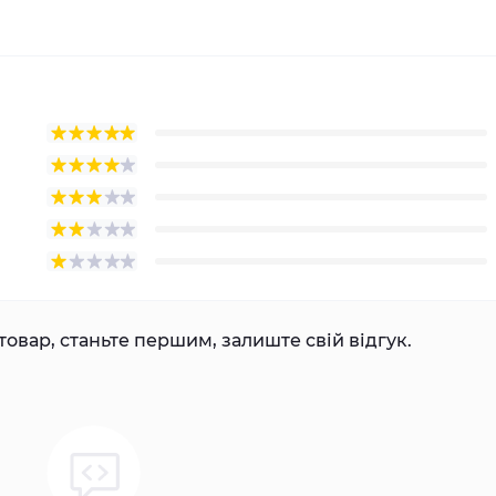
товар, станьте першим, залиште свій відгук.