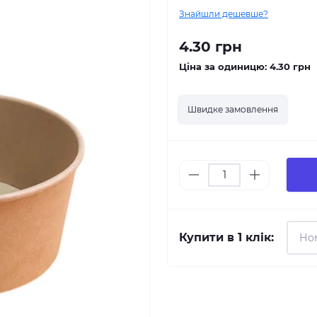
Знайшли дешевше?
4.30 грн
Ціна за одиницю:
4.30 грн
Швидке замовлення
Купити в 1 клік: