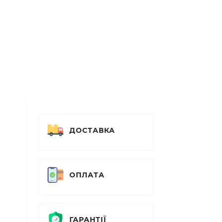
ДОСТАВКА
ОПЛАТА
ГАРАНТІЇ