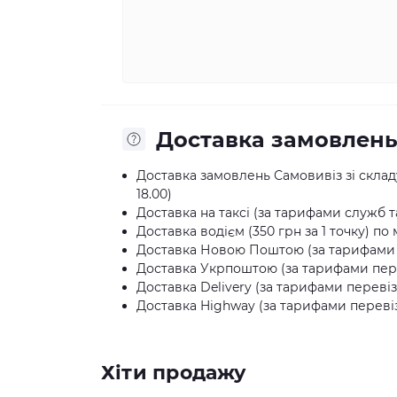
Доставка замовлен
Доставка замовлень Самовивіз зі складу:
18.00)
Доставка на таксі (за тарифами служб та
Доставка водієм (350 грн за 1 точку) по 
Доставка Новою Поштою (за тарифами п
Доставка Укрпоштою (за тарифами пере
Доставка Delivery (за тарифами перевіз
Доставка Highway (за тарифами перевіз
Хіти продажу