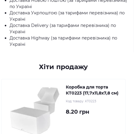
Доставка Новою Поштою (за тарифами перевізника)
по Україні
Доставка Укрпоштою (за тарифами перевізника) по
Україні
Доставка Delivery (за тарифами перевізника) по
Україні
Доставка Highway (за тарифами перевізника) по
Україні
Хіти продажу
Коробка для торта
КТ0223 (17,7х11,8х7,8 см)
Код товару:
КТ0223
8.20 грн