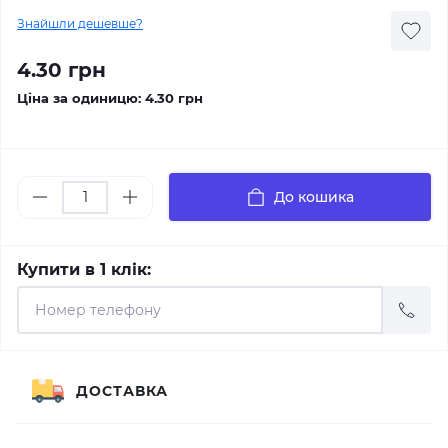
Знайшли дешевше?
4.30 грн
Ціна за одиницю:
4.30 грн
До кошика
Купити в 1 клік:
ДОСТАВКА