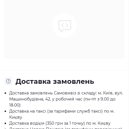
Доставка замовлень
Доставка замовлень Самовивіз зі складу: м. Київ, вул.
Машинобудівна, 42, у робочий час (пн-пт з 9.00 до
18.00)
Доставка на таксі (за тарифами служб таксі) по м.
Києву
Доставка водієм (350 грн за 1 точку) по м. Києву