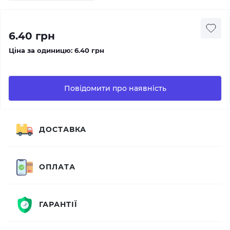
6.40 грн
Ціна за одиницю:
6.40 грн
Повідомити про наявність
ДОСТАВКА
ОПЛАТА
ГАРАНТІЇ