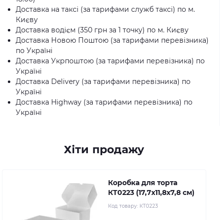
Доставка на таксі (за тарифами служб таксі) по м.
Києву
Доставка водієм (350 грн за 1 точку) по м. Києву
Доставка Новою Поштою (за тарифами перевізника)
по Україні
Доставка Укрпоштою (за тарифами перевізника) по
Україні
Доставка Delivery (за тарифами перевізника) по
Україні
Доставка Highway (за тарифами перевізника) по
Україні
Хіти продажу
Коробка для торта
КТ0223 (17,7х11,8х7,8 см)
Код товару:
КТ0223