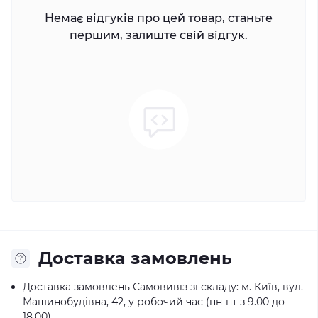
Немає відгуків про цей товар, станьте
першим, залиште свій відгук.
Доставка замовлень
Доставка замовлень Самовивіз зі складу: м. Київ, вул.
Машинобудівна, 42, у робочий час (пн-пт з 9.00 до
18.00)