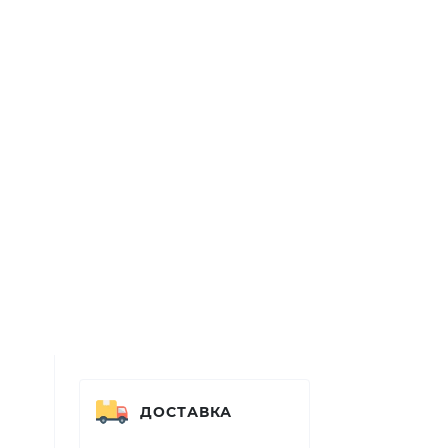
ДОСТАВКА