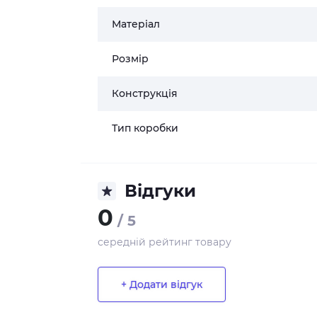
Матеріал
Розмір
Конструкція
Тип коробки
Відгуки
0
/ 5
середній рейтинг товару
+ Додати відгук