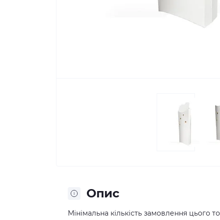
Опис
Мінімальна кількість замовлення цього тов