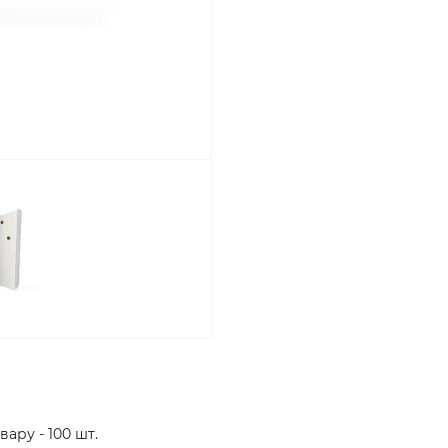
ару - 100 шт.