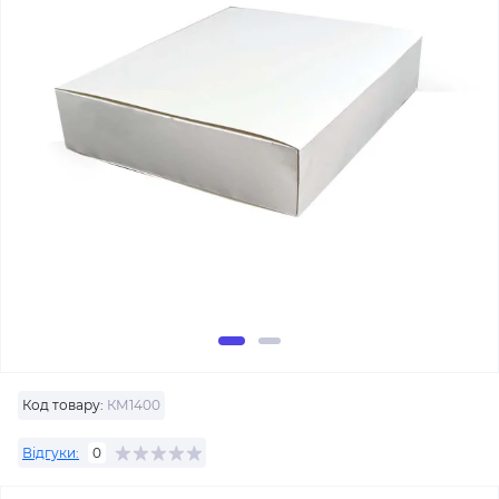
Код товару:
КМ1400
Відгуки:
0