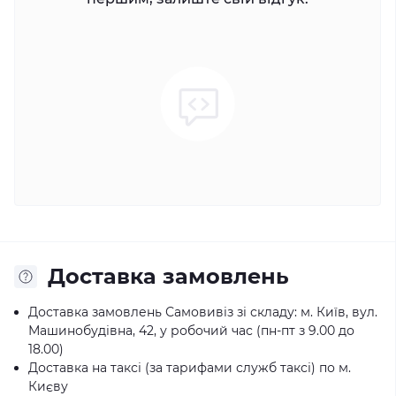
Доставка замовлень
Доставка замовлень Самовивіз зі складу: м. Київ, вул.
Машинобудівна, 42, у робочий час (пн-пт з 9.00 до
18.00)
Доставка на таксі (за тарифами служб таксі) по м.
Києву