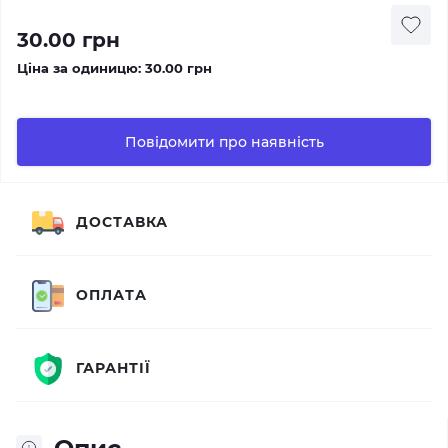
30.00 грн
Ціна за одиницю:
30.00 грн
Повідомити про наявність
ДОСТАВКА
ОПЛАТА
ГАРАНТІЇ