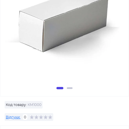
Код товару:
КМ1000
Відгуки:
0