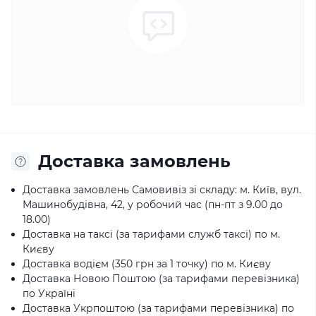
Доставка замовлень
Доставка замовлень Самовивіз зі складу: м. Київ, вул.
Машинобудівна, 42, у робочий час (пн-пт з 9.00 до
18.00)
Доставка на таксі (за тарифами служб таксі) по м.
Києву
Доставка водієм (350 грн за 1 точку) по м. Києву
Доставка Новою Поштою (за тарифами перевізника)
по Україні
Доставка Укрпоштою (за тарифами перевізника) по