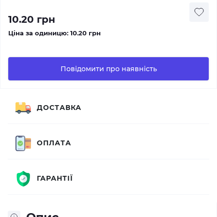
10.20 грн
Ціна за одиницю:
10.20 грн
Повідомити про наявність
ДОСТАВКА
ОПЛАТА
ГАРАНТІЇ